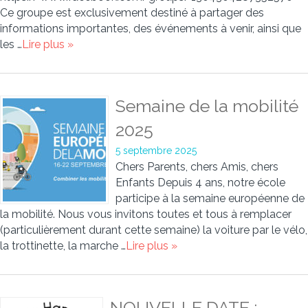
Ce groupe est exclusivement destiné à partager des
informations importantes, des événements à venir, ainsi que
les …
Lire plus »
Semaine de la mobilité
2025
5 septembre 2025
Chers Parents, chers Amis, chers
Enfants Depuis 4 ans, notre école
participe à la semaine européenne de
la mobilité. Nous vous invitons toutes et tous à remplacer
(particulièrement durant cette semaine) la voiture par le vélo,
la trottinette, la marche …
Lire plus »
NOUVELLE DATE :