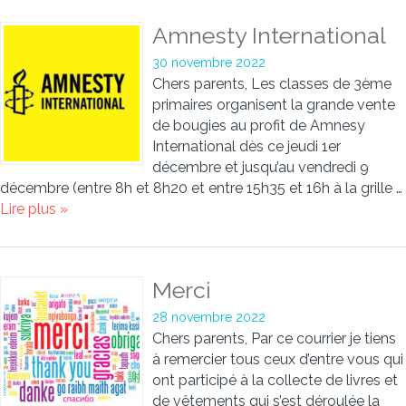
Amnesty International
30 novembre 2022
Chers parents, Les classes de 3ème
primaires organisent la grande vente
de bougies au profit de Amnesy
International dès ce jeudi 1er
décembre et jusqu’au vendredi 9
décembre (entre 8h et 8h20 et entre 15h35 et 16h à la grille …
Lire plus »
Merci
28 novembre 2022
Chers parents, Par ce courrier je tiens
à remercier tous ceux d’entre vous qui
ont participé à la collecte de livres et
de vêtements qui s’est déroulée la