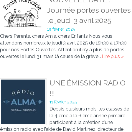
Journée portes ouvertes
le jeudi 3 avril 2025
19 février 2025
Chers Parents, chers Amis, chers Enfants Nous vous
attendons nombreux le jeudi 3 avril 2025 de 15h30 à 17h30
pour nos Portes Ouvertes. Attention il n’y a plus de portes
ouvertes le lundi 31 mars (à cause de la grève …
Lire plus »
UNE ÉMISSION RADIO
!!!
11 février 2025
Depuis plusieurs mois, les classes de
la 4 ème à la 6 ème année primaire
participent à la création d’une
émission radio avec l’aide de David Martinez, directeur de