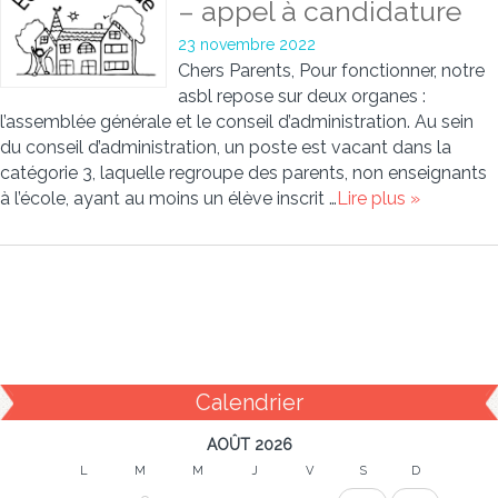
– appel à candidature
23 novembre 2022
Chers Parents, Pour fonctionner, notre
asbl repose sur deux organes :
l’assemblée générale et le conseil d’administration. Au sein
du conseil d’administration, un poste est vacant dans la
catégorie 3, laquelle regroupe des parents, non enseignants
à l’école, ayant au moins un élève inscrit …
Lire plus »
Calendrier
AOÛT 2026
L
M
M
J
V
S
D