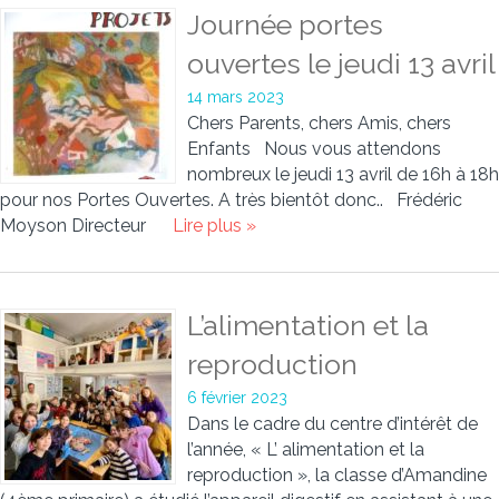
Journée portes
ouvertes le jeudi 13 avril
14 mars 2023
Chers Parents, chers Amis, chers
Enfants Nous vous attendons
nombreux le jeudi 13 avril de 16h à 18h
pour nos Portes Ouvertes. A très bientôt donc.. Frédéric
Moyson Directeur
Lire plus »
L’alimentation et la
reproduction
6 février 2023
Dans le cadre du centre d’intérêt de
l’année, « L’ alimentation et la
reproduction », la classe d’Amandine