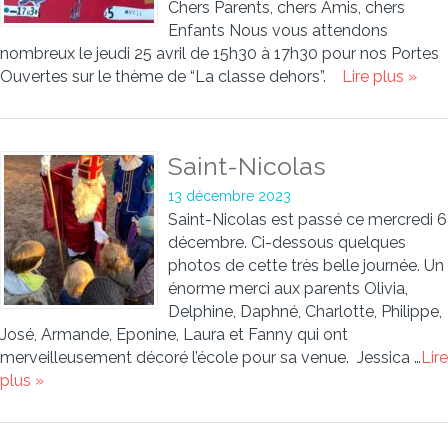
Chers Parents, chers Amis, chers
Enfants Nous vous attendons
nombreux le jeudi 25 avril de 15h30 à 17h30 pour nos Portes
Ouvertes sur le thème de “La classe dehors”.
Lire plus »
Saint-Nicolas
13 décembre 2023
Saint-Nicolas est passé ce mercredi 6
décembre. Ci-dessous quelques
photos de cette très belle journée. Un
énorme merci aux parents Olivia,
Delphine, Daphné, Charlotte, Philippe,
José, Armande, Eponine, Laura et Fanny qui ont
merveilleusement décoré l’école pour sa venue. Jessica …
Lire
plus »