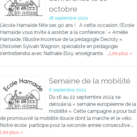
octobre
18 septembre 2024
L’école Hamaïde fête ses 90 ans ! A cette occasion, l’École
Hamaïde vous invite à assister à la conférence : « Amélie
Hamaïde, l’illustre inconnue de la pédagogie Decroly ».
L’historien Sylvain Wagnon, spécialiste en pédagogie
s’entretiendra avec Nathalie Eloy, enseignante. …
Lire plus »
Semaine de la mobilité
6 septembre 2024
Du 16 au 22 septembre 2024 se
déroule la « semaine européenne de la
mobilité ». Cette campagne a pour but
de promouvoir la mobilité douce dont la marche et le vélo.
Notre école participe pour la seconde année consécutive …
Lire plus »