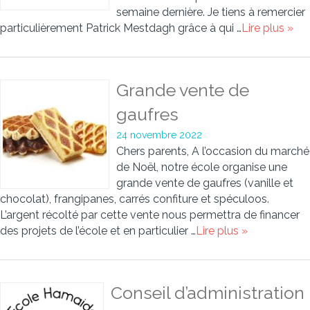
semaine dernière. Je tiens à remercier
particulièrement Patrick Mestdagh grâce à qui …
Lire plus »
Grande vente de
gaufres
24 novembre 2022
Chers parents, A l’occasion du marché
de Noël, notre école organise une
grande vente de gaufres (vanille et
chocolat), frangipanes, carrés confiture et spéculoos.
L’argent récolté par cette vente nous permettra de financer
des projets de l’école et en particulier …
Lire plus »
Conseil d’administration