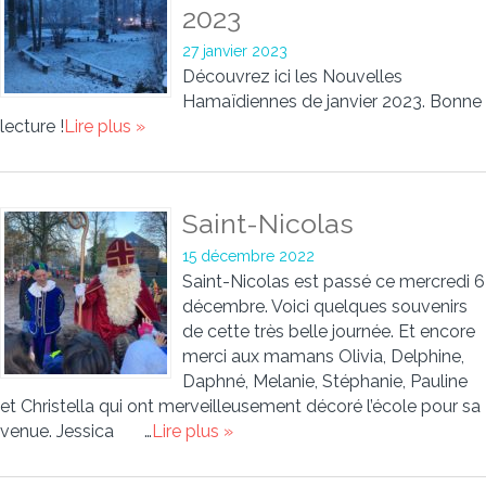
2023
27 janvier 2023
Découvrez ici les Nouvelles
Hamaïdiennes de janvier 2023. Bonne
lecture !
Lire plus »
Saint-Nicolas
15 décembre 2022
Saint-Nicolas est passé ce mercredi 6
décembre. Voici quelques souvenirs
de cette très belle journée. Et encore
merci aux mamans Olivia, Delphine,
Daphné, Melanie, Stéphanie, Pauline
et Christella qui ont merveilleusement décoré l’école pour sa
venue. Jessica …
Lire plus »