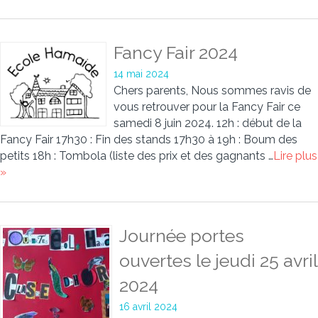
Fancy Fair 2024
14 mai 2024
Chers parents, Nous sommes ravis de
vous retrouver pour la Fancy Fair ce
samedi 8 juin 2024. 12h : début de la
Fancy Fair 17h30 : Fin des stands 17h30 à 19h : Boum des
petits 18h : Tombola (liste des prix et des gagnants …
Lire plus
»
Journée portes
ouvertes le jeudi 25 avril
2024
16 avril 2024