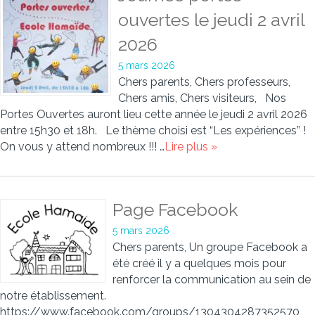
ouvertes le jeudi 2 avril
2026
5 mars 2026
Chers parents, Chers professeurs,
Chers amis, Chers visiteurs, Nos
Portes Ouvertes auront lieu cette année le jeudi 2 avril 2026
entre 15h30 et 18h. Le thème choisi est “Les expériences” !
On vous y attend nombreux !!! …
Lire plus »
Page Facebook
5 mars 2026
Chers parents, Un groupe Facebook a
été créé il y a quelques mois pour
renforcer la communication au sein de
notre établissement.
https://www.facebook.com/groups/1304304287352570