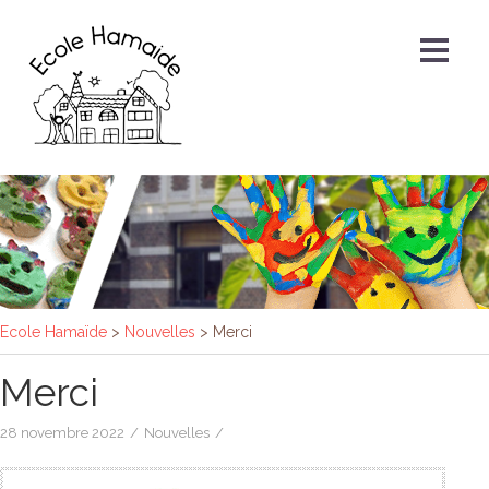
Ecole Hamaïde
>
Nouvelles
>
Merci
Merci
28 novembre 2022
/
Nouvelles
/