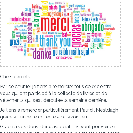
Chers parents,
Par ce courrier je tiens à remercier tous ceux d’entre
vous qui ont participé à la collecte de livres et de
vêtements qui s’est déroulée la semaine dernière.
Je tiens à remercier particulièrement Patrick Mestdagh
grâce à qui cette collecte a pu avoir lieu.
Grâce à vos dons, deux associations vont pouvoir en