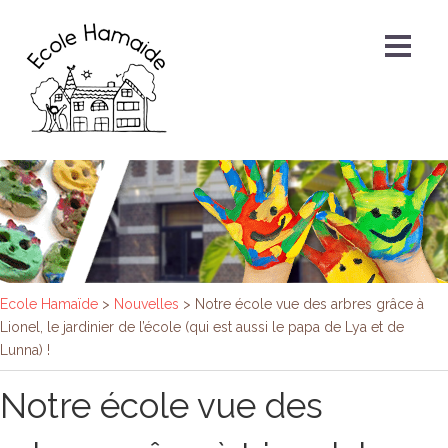
Ecole Hamaïde
>
Nouvelles
>
Notre école vue des arbres grâce à
Lionel, le jardinier de l’école (qui est aussi le papa de Lya et de
Lunna) !
Notre école vue des