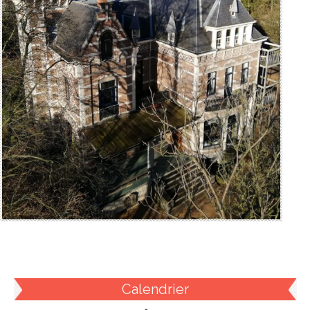
Calendrier