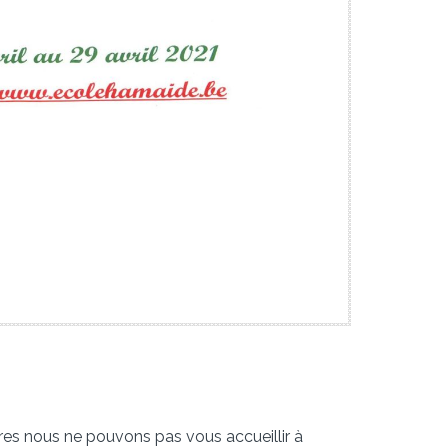
res nous ne pouvons pas vous accueillir à