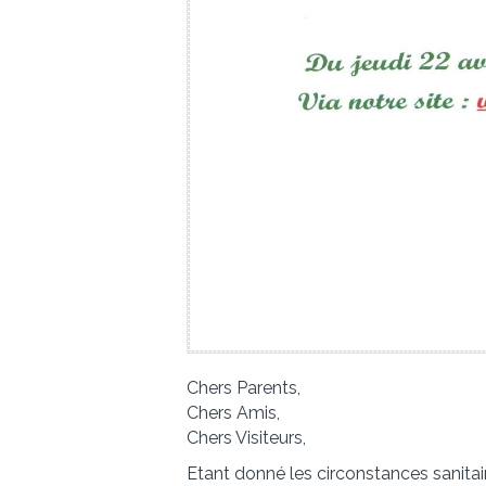
Chers Parents,
Chers Amis,
Chers Visiteurs,
Etant donné les circonstances sanitai