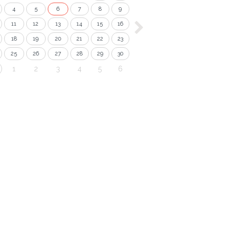
4
5
6
7
8
9
11
12
13
14
15
16
18
19
20
21
22
23
25
26
27
28
29
30
1
2
3
4
5
6