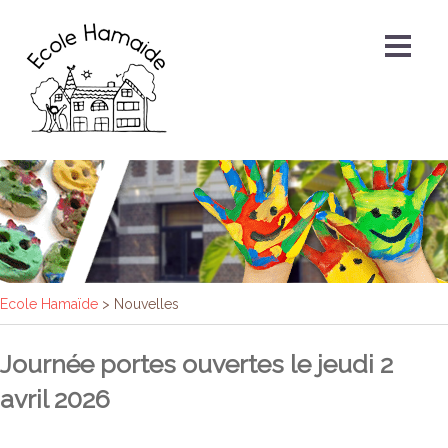
Ecole Hamaïde
>
Nouvelles
Journée portes ouvertes le jeudi 2
avril 2026