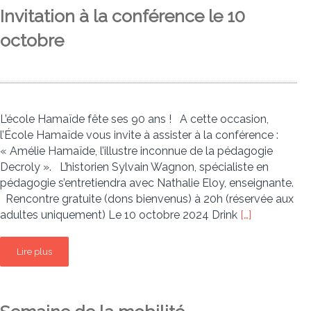
Invitation à la conférence le 10
octobre
L’école Hamaïde fête ses 90 ans ! A cette occasion,
l’École Hamaïde vous invite à assister à la conférence :
« Amélie Hamaïde, l’illustre inconnue de la pédagogie
Decroly ». L’historien Sylvain Wagnon, spécialiste en
pédagogie s’entretiendra avec Nathalie Eloy, enseignante.
Rencontre gratuite (dons bienvenus) à 20h (réservée aux
adultes uniquement) Le 10 octobre 2024 Drink
[…]
Lire plus