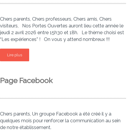
Chers parents, Chers professeurs, Chers amis, Chers
visiteurs, Nos Portes Ouvertes auront lieu cette année le
jeudi 2 avril 2026 entre 15h30 et 18h. Le thème choisi est
“Les expériences” ! On vous y attend nombreux !!!
Lire plus
Page Facebook
Chers parents, Un groupe Facebook a été créé il y a
quelques mois pour renforcer la communication au sein
de notre établissement.