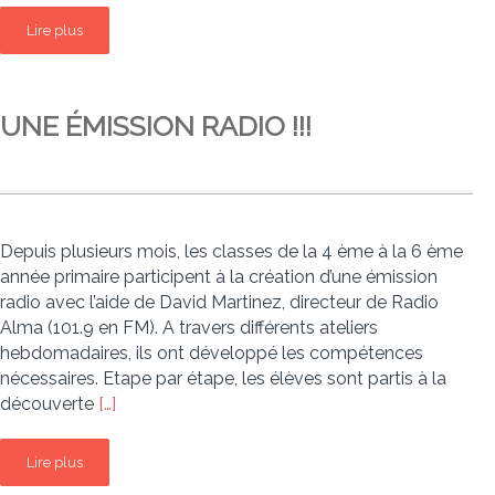
Lire plus
UNE ÉMISSION RADIO !!!
Depuis plusieurs mois, les classes de la 4 ème à la 6 ème
année primaire participent à la création d’une émission
radio avec l’aide de David Martinez, directeur de Radio
Alma (101.9 en FM). A travers différents ateliers
hebdomadaires, ils ont développé les compétences
nécessaires. Etape par étape, les élèves sont partis à la
découverte
[…]
Lire plus