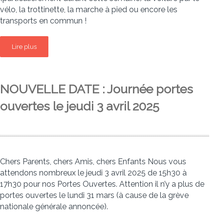
vélo, la trottinette, la marche à pied ou encore les
transports en commun !
Lire plus
NOUVELLE DATE : Journée portes
ouvertes le jeudi 3 avril 2025
Chers Parents, chers Amis, chers Enfants Nous vous
attendons nombreux le jeudi 3 avril 2025 de 15h30 à
17h30 pour nos Portes Ouvertes. Attention il n’y a plus de
portes ouvertes le lundi 31 mars (à cause de la grève
nationale générale annoncée).