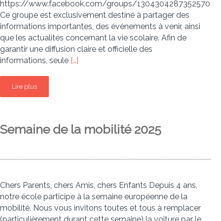
https://www.facebook.com/groups/1304304287352570
Ce groupe est exclusivement destiné à partager des
informations importantes, des événements à venir, ainsi
que les actualités concernant la vie scolaire. Afin de
garantir une diffusion claire et officielle des
informations, seule
[…]
Lire plus
Semaine de la mobilité 2025
Chers Parents, chers Amis, chers Enfants Depuis 4 ans,
notre école participe à la semaine européenne de la
mobilité. Nous vous invitons toutes et tous à remplacer
(particulièrement durant cette semaine) la voiture par le