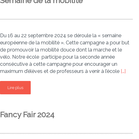
Semaine de la mobilité
Du 16 au 22 septembre 2024 se déroule la « semaine
européenne de la mobilité ». Cette campagne a pour but
de promouvoir la mobilité douce dont la marche et le
vélo. Notre école participe pour la seconde année
consécutive à cette campagne pour encourager un
maximum d’élèves et de professeurs à venir à l’école
[…]
Lire plus
Fancy Fair 2024