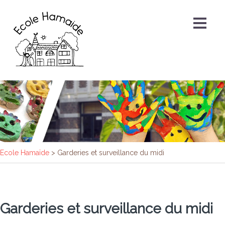
Ecole Hamaïde
>
Garderies et surveillance du midi
Garderies et surveillance du midi