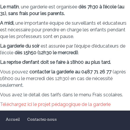
Le matin
, une garderie est organisée
dès 7h30 à l’école (au
31), sans frais pour les parents.
A midi,
une importante équipe de surveillants et éducateurs
est nécessaire pour prendre en charge les enfants pendant
que les professeurs sont en pause.
La garderie du soir
est assurée par l’équipe d’éducateurs de
l’école
dès 15h50 (12h30 le mercredi)
.
La reprise d’enfant doit se faire à 18h00 au plus tard.
Vous pouvez
contacter la garderie au 0487 71 26 77
(après
16h00 ou le mercredi dès 12h30) en cas de nécessité
seulement.
Vous avez le détail des tarifs dans le menu Frais scolaires.
Téléchargez ici le projet pédagogique de la garderie
Accueil
Contactez-nous