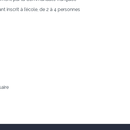
 inscrit à l’école, de 2 à 4 personnes
saire