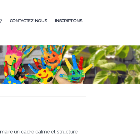
7
CONTACTEZ-NOUS
INSCRIPTIONS
imaire un cadre calme et structuré