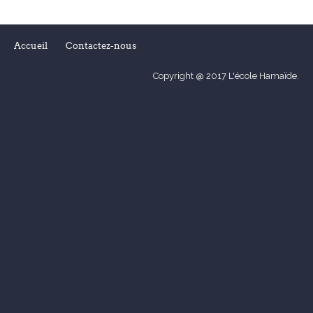
Accueil
Contactez-nous
Copyright @ 2017 L'école Hamaïde.