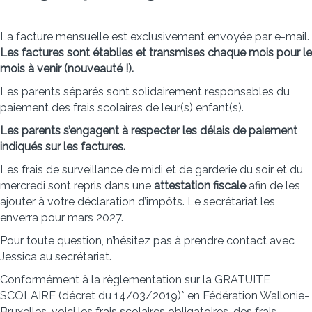
La facture mensuelle est exclusivement envoyée par e-mail.
Les factures sont établies et transmises chaque mois pour le
mois à venir (nouveauté !).
Les parents séparés sont solidairement responsables du
paiement des frais scolaires de leur(s) enfant(s).
Les parents s’engagent à respecter les délais de paiement
indiqués sur les factures.
Les frais de surveillance de midi et de garderie du soir et du
mercredi sont repris dans une
attestation fiscale
afin de les
ajouter à votre déclaration d’impôts. Le secrétariat les
enverra pour mars 2027.
Pour toute question, n’hésitez pas à prendre contact avec
Jessica au secrétariat.
Conformément à la règlementation sur la GRATUITE
SCOLAIRE (décret du 14/03/2019)* en Fédération Wallonie-
Bruxelles, voici les frais scolaires obligatoires, des frais