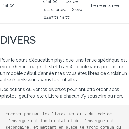
à 18h00. En cas de
18h00
heure entamée
retard, prévenir Steve
(0487 71 26 77).
DIVERS
Pour le cours d’éducation physique, une tenue spécifique est
exigée (short rouge + t-shirt blanc). L’école vous proposera
un modèle début d’année mais vous êtes libres de choisir un
autre fournisseur si vous le souhaitez.
Des actions ou ventes diverses pourront être organisées
(photos, gaufres, etc.). Libre à chacun d’y souscrire ou non.
*Décret portant les livres 1er et 2 du Code de 
l'enseignement fondamental et de l'enseignement 
secondaire, et mettant en place le tronc commun du 