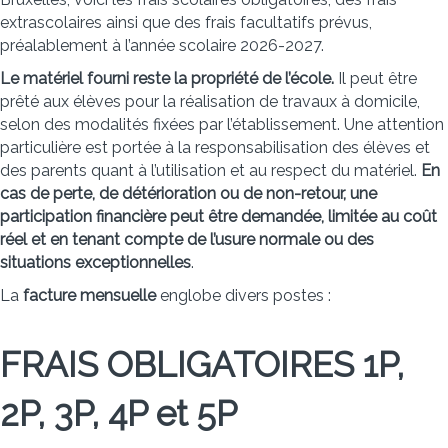
extrascolaires ainsi que des frais facultatifs prévus,
préalablement à l’année scolaire 2026-2027.
Le matériel fourni reste la propriété de l’école.
Il peut être
prêté aux élèves pour la réalisation de travaux à domicile,
selon des modalités fixées par l’établissement. Une attention
particulière est portée à la responsabilisation des élèves et
des parents quant à l’utilisation et au respect du matériel.
En
cas de perte, de détérioration ou de non-retour, une
participation financière peut être demandée, limitée au coût
réel et en tenant compte de l’usure normale ou des
situations exceptionnelles
.
La
facture mensuelle
englobe divers postes :
FRAIS OBLIGATOIRES 1P,
2P, 3P, 4P et 5P