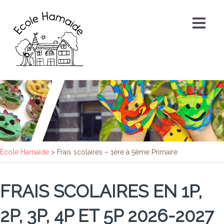
Ecole Hamaïde
>
Frais scolaires – 1ère à 5ème Primaire
FRAIS SCOLAIRES EN 1P,
2P, 3P, 4P ET 5P 2026-2027