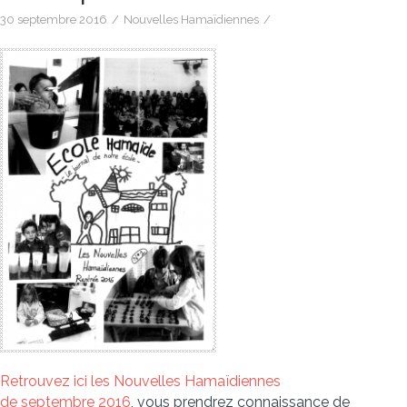
30 septembre 2016
/
Nouvelles Hamaïdiennes
/
Retrouvez ici les Nouvelles Hamaïdiennes
de septembre 2016
, vous prendrez connaissance de