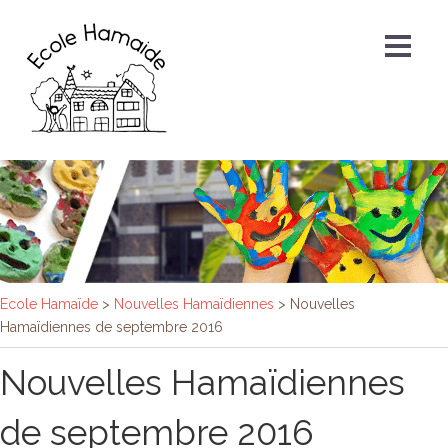
Ecole Hamaïde
>
Nouvelles Hamaïdiennes
>
Nouvelles
Hamaïdiennes de septembre 2016
Nouvelles Hamaïdiennes
de septembre 2016