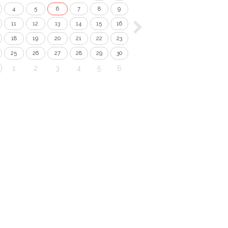
4
5
6
7
8
9
11
12
13
14
15
16
18
19
20
21
22
23
25
26
27
28
29
30
1
2
3
4
5
6