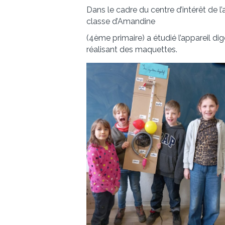
Dans le cadre du centre d’intérêt de l’
classe d’Amandine
(4ème primaire) a étudié l’appareil dig
réalisant des maquettes.