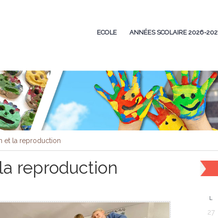
ECOLE
ANNÉES SCOLAIRE 2026-202
on et la reproduction
 la reproduction
L
27