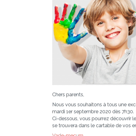
Chers parents,
Nous vous souhaitons à tous une excel
mardi 1er septembre 2020 dès 7h30.
Ci-dessous, vous pourrez découvrir l
se trouvera dans le cartable de vos en
Vade-mecum