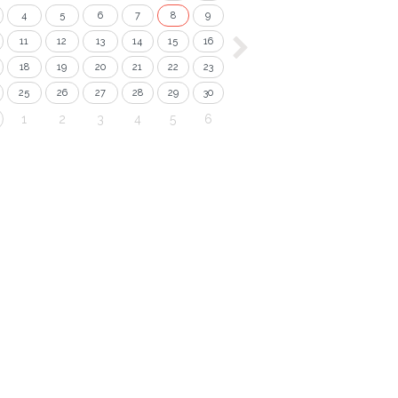
4
5
6
7
8
9
11
12
13
14
15
16
18
19
20
21
22
23
25
26
27
28
29
30
1
2
3
4
5
6