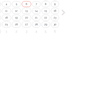
4
5
6
7
8
9
11
12
13
14
15
16
18
19
20
21
22
23
25
26
27
28
29
30
1
2
3
4
5
6