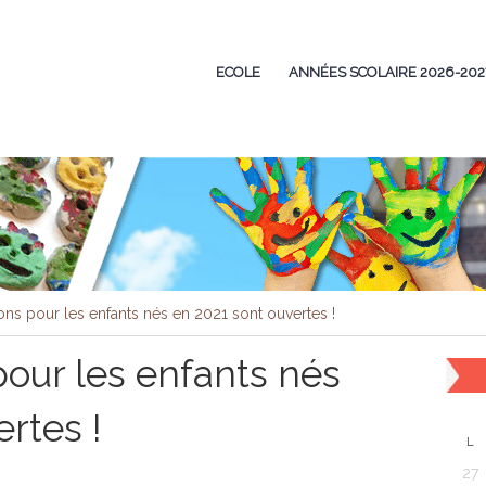
ECOLE
ANNÉES SCOLAIRE 2026-202
ions pour les enfants nés en 2021 sont ouvertes !
pour les enfants nés
rtes !
L
27