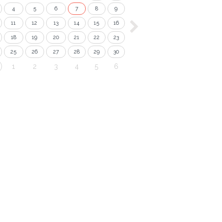
4
5
6
7
8
9
11
12
13
14
15
16
18
19
20
21
22
23
25
26
27
28
29
30
1
2
3
4
5
6