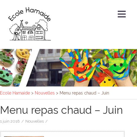
Ecole Hamaïde
>
Nouvelles
>
Menu repas chaud – Juin
Menu repas chaud – Juin
1 juin 2018
/
Nouvelles
/