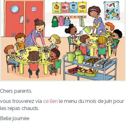
Chers parents,
vous trouverez via
ce lien
le menu du mois de juin pour
les repas chauds.
Belle journée