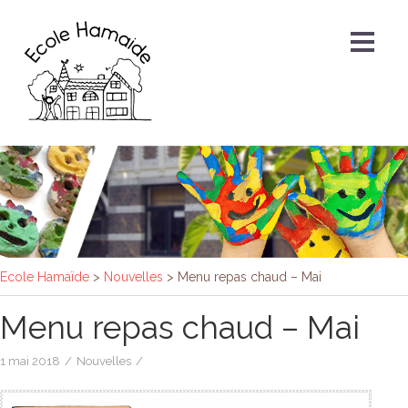
Ecole Hamaïde
>
Nouvelles
>
Menu repas chaud – Mai
Menu repas chaud – Mai
1 mai 2018
/
Nouvelles
/