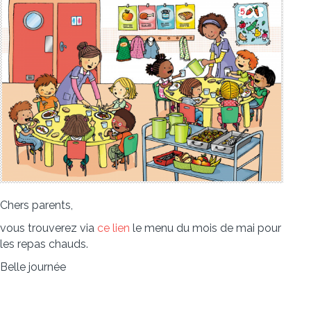
Chers parents,
vous trouverez via
ce lien
le menu du mois de mai pour
les repas chauds.
Belle journée