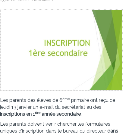
ème
Les parents des élèves de 6
primaire ont reçu ce
jeudi 13 janvier un e-mail du secrétariat au des
ère
inscriptions en 1
année secondaire
.
Les parents doivent venir chercher les formulaires
uniques d’inscription dans le bureau du directeur
dans