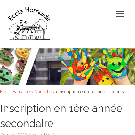
Ecole Hamaïde
>
Nouvelles
>
Inscription en 1ère année secondaire
Inscription en 1ère année
secondaire
13 janvier 2022
/
Nouvelles
/