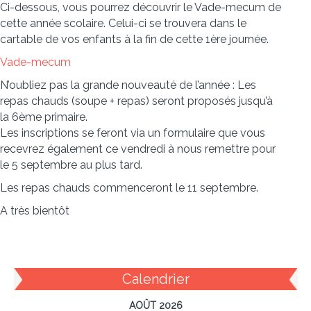
Ci-dessous, vous pourrez découvrir le Vade-mecum de
cette année scolaire. Celui-ci se trouvera dans le
cartable de vos enfants à la fin de cette 1ère journée.
Vade-mecum
N’oubliez pas la grande nouveauté de l’année : Les
repas chauds (soupe + repas) seront proposés jusqu’à
la 6ème primaire.
Les inscriptions se feront via un formulaire que vous
recevrez également ce vendredi à nous remettre pour
le 5 septembre au plus tard.
Les repas chauds commenceront le 11 septembre.
A très bientôt
Calendrier
AOÛT 2026