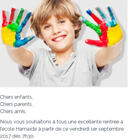
Chers enfants,
Chers parents,
Chers amis,
Nous vous souhaitons à tous une excellente rentrée à
l’école Hamaïde à partir de ce vendredi 1er septembre
2017 dès 7h30.