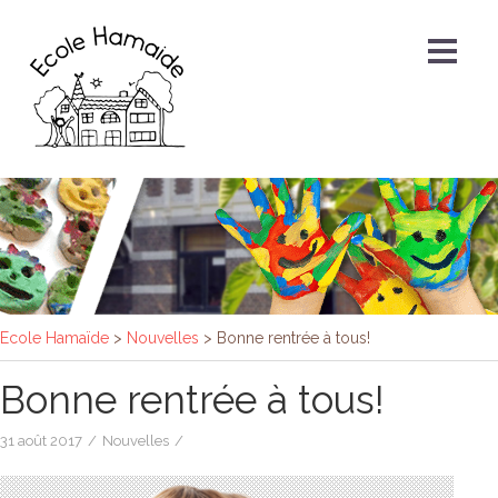
Ecole Hamaïde
>
Nouvelles
>
Bonne rentrée à tous!
Bonne rentrée à tous!
31 août 2017
/
Nouvelles
/